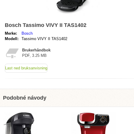
Bosch Tassimo VIVY II TAS1402
Merke:
Bosch
Modell:
Tassimo VIVY II TAS1402
Brukerhåndbok
PDF, 3.25 MB
Last ned bruksanvisning
Podobné návody