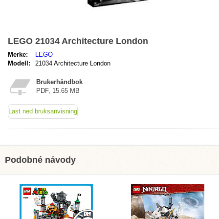
LEGO 21034 Architecture London
Merke:
LEGO
Modell:
21034 Architecture London
Brukerhåndbok
PDF, 15.65 MB
Last ned bruksanvisning
Podobné návody