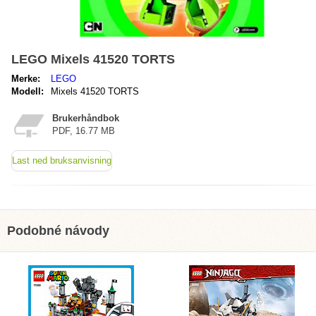
LEGO Mixels 41520 TORTS
Merke:
LEGO
Modell:
Mixels 41520 TORTS
Brukerhåndbok
PDF, 16.77 MB
Last ned bruksanvisning
Podobné návody