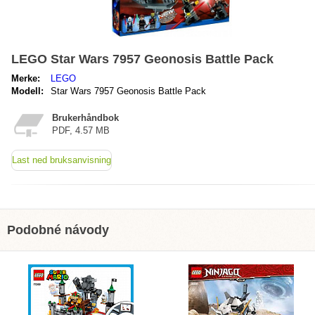
LEGO Star Wars 7957 Geonosis Battle Pack
Merke:
LEGO
Modell:
Star Wars 7957 Geonosis Battle Pack
Brukerhåndbok
PDF, 4.57 MB
Last ned bruksanvisning
Podobné návody