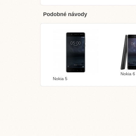
Podobné návody
Nokia 6
Nokia 5