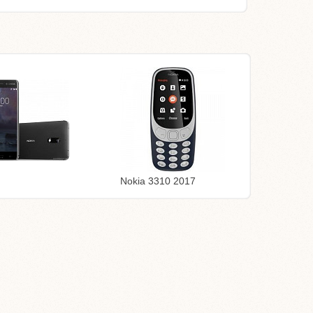
Nokia 3310 2017