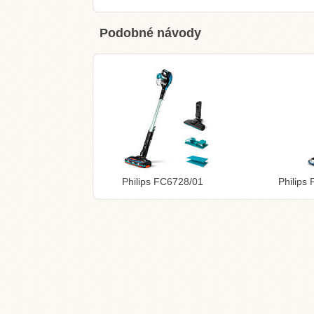
Podobné návody
Philips FC6728/01
Philips