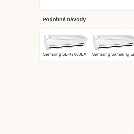
Podobné návody
Samsung SL-X7600LX
Samsung Samsung Sm