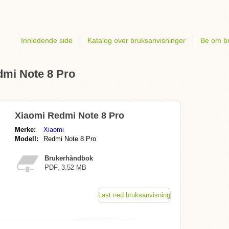
Innledende side
Katalog over bruksanvisninger
Be om br
dmi Note 8 Pro
Xiaomi Redmi Note 8 Pro
Merke:
Xiaomi
Modell:
Redmi Note 8 Pro
Brukerhåndbok
PDF, 3.52 MB
Last ned bruksanvisning