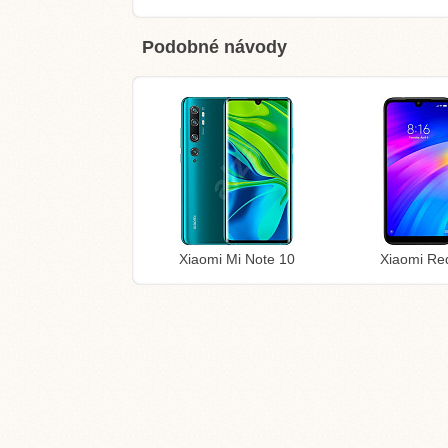
Podobné návody
Xiaomi Mi Note 10
Xiaomi Re