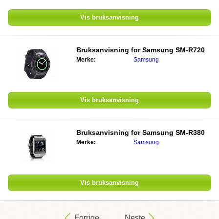
Vis bruksanvisning
Bruksanvisning for
Samsung SM-R720
Merke:
Samsung
Vis bruksanvisning
Bruksanvisning for
Samsung SM-R380
Merke:
Samsung
Vis bruksanvisning
Forrige
Neste