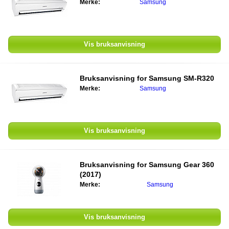
Merke:
Samsung
Vis bruksanvisning
Bruksanvisning for
Samsung SM-R320
Merke:
Samsung
Vis bruksanvisning
Bruksanvisning for
Samsung ‎Gear 360
(2017)‎
Merke:
Samsung
Vis bruksanvisning