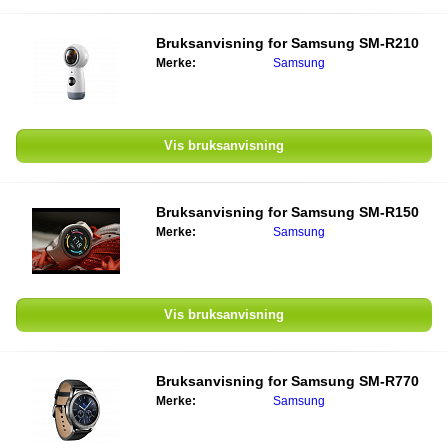
Bruksanvisning for
Samsung SM-R210
Merke:
Samsung
Vis bruksanvisning
Bruksanvisning for
Samsung SM-R150
Merke:
Samsung
Vis bruksanvisning
Bruksanvisning for
Samsung SM-R770
Merke:
Samsung