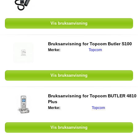
Vis bruksanvisning
Bruksanvisning for Topcom Butler S100
Merke:
Topcom
Vis bruksanvisning
Bruksanvisning for Topcom BUTLER 4810
Plus
Merke:
Topcom
Vis bruksanvisning