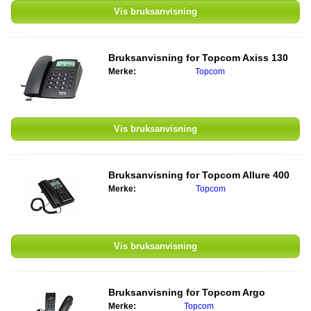
Vis bruksanvisning
Bruksanvisning for Topcom Axiss 130
Merke:
Topcom
Vis bruksanvisning
Bruksanvisning for Topcom Allure 400
Merke:
Topcom
Vis bruksanvisning
Bruksanvisning for Topcom Argo
Merke:
Topcom