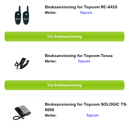
Bruksanvisning for Topcom RC-6410
Merke:
Topcom
Vis bruksanvisning
Bruksanvisning for Topcom Tosca
Merke:
Topcom
Vis bruksanvisning
Bruksanvisning for Topcom SOLOGIC TS-
6650
Merke:
Topcom