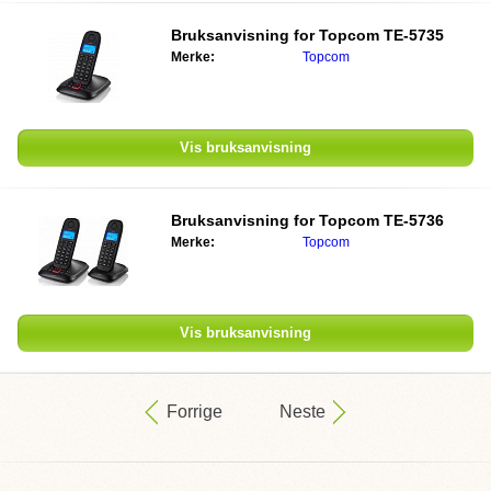
Bruksanvisning for Topcom TE-5735
Merke:
Topcom
Vis bruksanvisning
Bruksanvisning for Topcom TE-5736
Merke:
Topcom
Vis bruksanvisning
Forrige
Neste